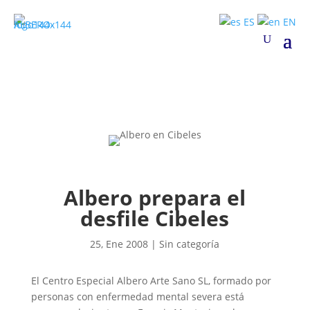
ES
EN
Albero prepara el
desfile Cibeles
25, Ene 2008
|
Sin categoría
El Centro Especial Albero Arte Sano SL, formado por
personas con enfermedad mental severa está