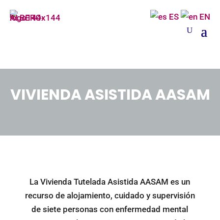
ES
EN
VIVIENDA ASISTIDA AASAM
La Vivienda Tutelada Asistida AASAM es un
recurso de alojamiento, cuidado y supervisión
de siete personas con enfermedad mental