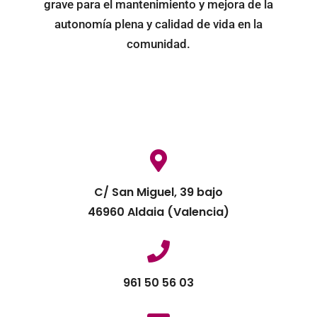
grave para el mantenimiento y mejora de la
autonomía plena y calidad de vida en la
comunidad.
C/ San Miguel, 39 bajo
46960 Aldaia (Valencia)
961 50 56 03