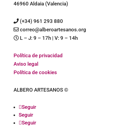
46960 Aldaia (Valencia)
(+34) 961 293 880
correo@alberoartesanos.org
L – J: 9 – 17h | V: 9 – 14h
Política de privacidad
Aviso legal
Política de cookies
ALBERO ARTESANOS ©
Seguir
Seguir
Seguir