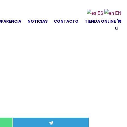
ES
EN
SPARENCIA
NOTICIAS
CONTACTO
TIENDA ONLINE
Compartir