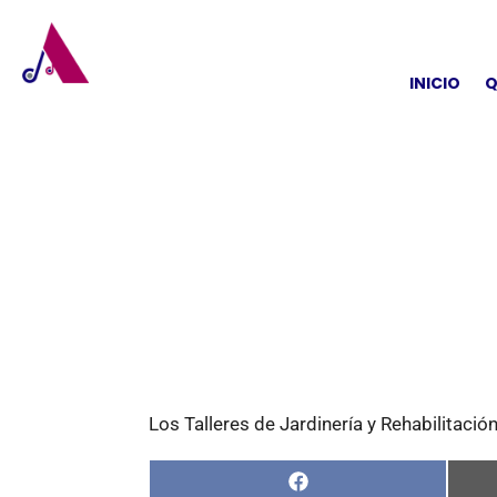
INICIO
Q
Los Talleres de Jardinería y Rehabilitació
Compartir