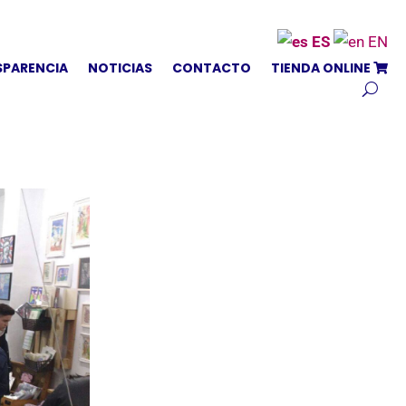
ES
EN
SPARENCIA
NOTICIAS
CONTACTO
TIENDA ONLINE