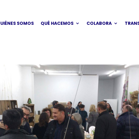
UIÉNES SOMOS
QUÉ HACEMOS
COLABORA
TRAN