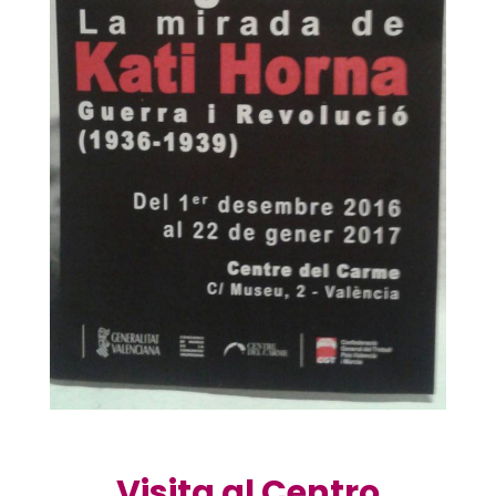
Visita al Centro