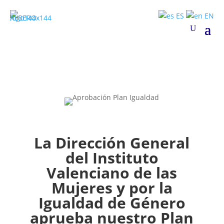
ES
EN
La Dirección General
del Instituto
Valenciano de las
Mujeres y por la
Igualdad de Género
aprueba nuestro Plan