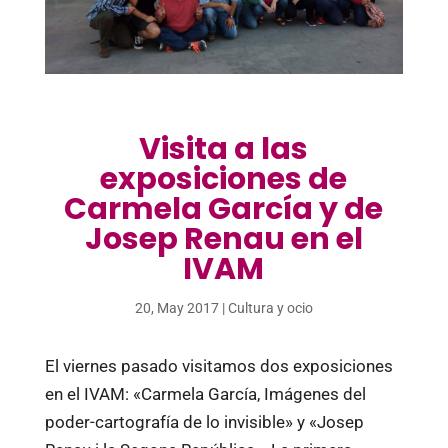
Visita a las
exposiciones de
Carmela García y de
Josep Renau en el
IVAM
20, May 2017
|
Cultura y ocio
El viernes pasado visitamos dos exposiciones
en el IVAM: «Carmela García, Imágenes del
poder-cartografía de lo invisible» y «Josep