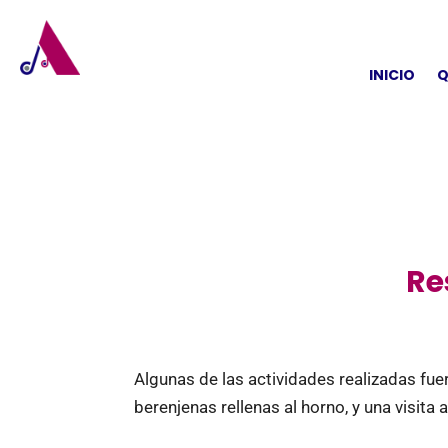
INICIO
Q
Re
Algunas de las actividades realizadas fue
berenjenas rellenas al horno, y una visita 