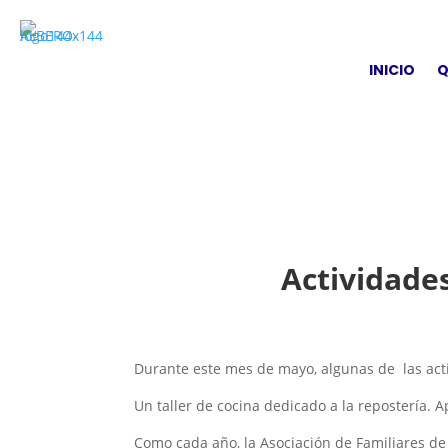
INICIO
Q
Actividade
Durante este mes de mayo, algunas de las act
Un taller de cocina dedicado a la repostería.
Como cada año, la Asociación de Familiares de