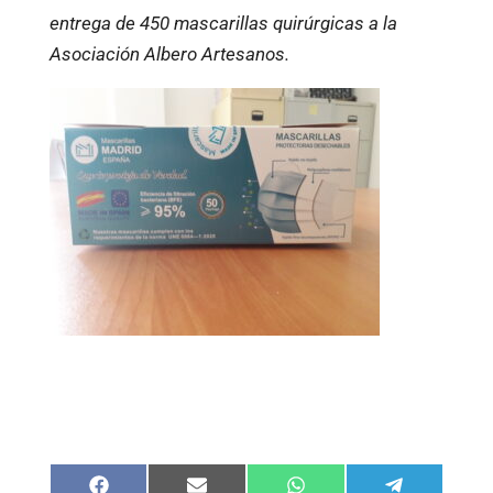
entrega de 450 mascarillas quirúrgicas a la
Asociación Albero Artesanos.
Compartir
Compartir
Compartir
Compartir