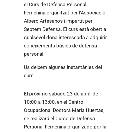
el Curs de Defensa Personal
Femenina organitzat per l’Associació
Albero Artesanos i impartit per
Septem Defensa. El curs està obert a
qualsevol dona interessada a adquirir
coneixements bàsics de defensa
personal.
Us deixem algunes instantànies del
curs.
El próximo sábado 23 de abril, de
10:00 a 13:00, en el Centro
Ocupacional Doctora María Huertas,
se realizará el Curso de Defensa
Personal Femenina organizado por la