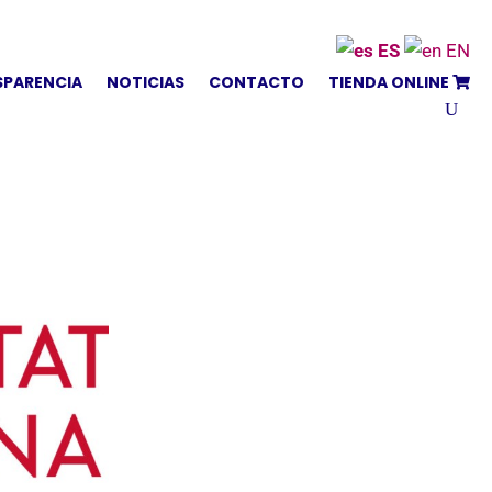
ES
EN
SPARENCIA
NOTICIAS
CONTACTO
TIENDA ONLINE