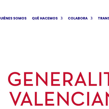
UIÉNES SOMOS
QUÉ HACEMOS
COLABORA
TRAN