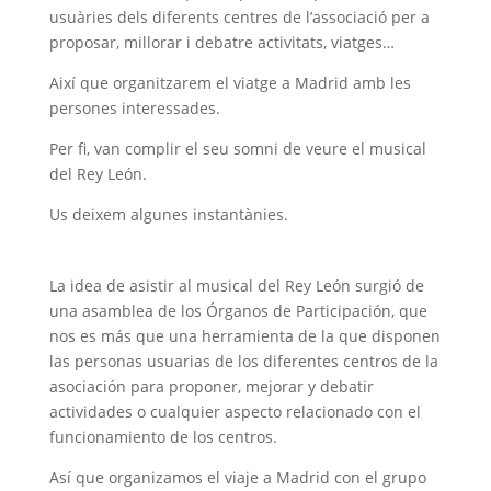
usuàries dels diferents centres de l’associació per a
proposar, millorar i debatre activitats, viatges…
Així que organitzarem el viatge a Madrid amb les
persones interessades.
Per fi, van complir el seu somni de veure el musical
del Rey León.
Us deixem algunes instantànies.
La idea de asistir al musical del Rey León surgió de
una asamblea de los Órganos de Participación, que
nos es más que una herramienta de la que disponen
las personas usuarias de los diferentes centros de la
asociación para proponer, mejorar y debatir
actividades o cualquier aspecto relacionado con el
funcionamiento de los centros.
Así que organizamos el viaje a Madrid con el grupo