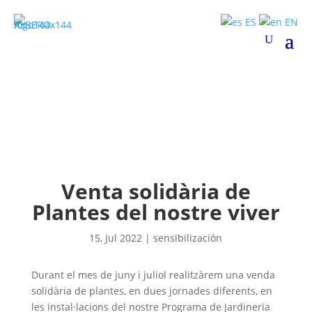
ES
EN
Venta solidària de
Plantes del nostre viver
15, Jul 2022
|
sensibilización
Durant el mes de juny i juliol realitzàrem una venda
solidària de plantes, en dues jornades diferents, en
les instal·lacions del nostre Programa de Jardineria