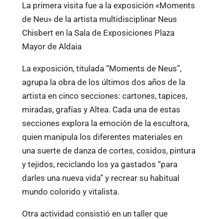
La primera visita fue a la exposición «Moments
de Neu» de la artista multidisciplinar Neus
Chisbert en la Sala de Exposiciones Plaza
Mayor de Aldaia
La exposición, titulada “Moments de Neus”,
agrupa la obra de los últimos dos años de la
artista en cinco secciones: cartones, tapices,
miradas, grafías y Altea. Cada una de estas
secciones explora la emoción de la escultora,
quien manipula los diferentes materiales en
una suerte de danza de cortes, cosidos, pintura
y tejidos, reciclando los ya gastados “para
darles una nueva vida” y recrear su habitual
mundo colorido y vitalista.
Otra actividad consistió en un taller que