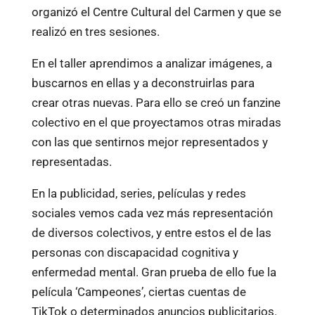
organizó el Centre Cultural del Carmen y que se
realizó en tres sesiones.
En el taller aprendimos a analizar imágenes, a
buscarnos en ellas y a deconstruirlas para
crear otras nuevas. Para ello se creó un fanzine
colectivo en el que proyectamos otras miradas
con las que sentirnos mejor representados y
representadas.
En la publicidad, series, películas y redes
sociales vemos cada vez más representación
de diversos colectivos, y entre estos el de las
personas con discapacidad cognitiva y
enfermedad mental. Gran prueba de ello fue la
película ‘Campeones’, ciertas cuentas de
TikTok o determinados anuncios publicitarios.