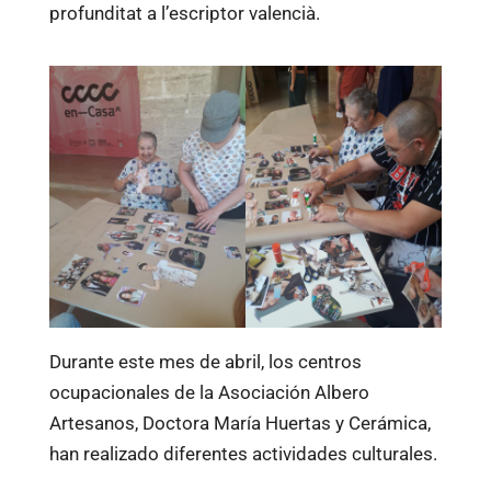
profunditat a l’escriptor valencià.
Durante este mes de abril, los centros
ocupacionales de la Asociación Albero
Artesanos, Doctora María Huertas y Cerámica,
han realizado diferentes actividades culturales.