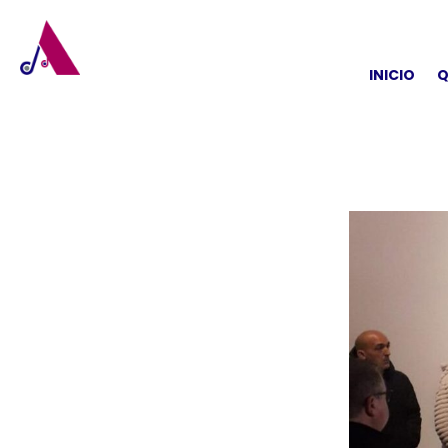
INICIO
Q