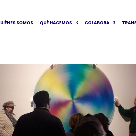
UIÉNES SOMOS
QUÉ HACEMOS
COLABORA
TRAN