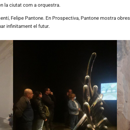
n la ciutat com a orquestra.
gentí, Felipe Pantone. En Prospectiva, Pantone mostra obres 
nar infinitament el futur.