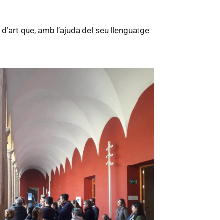
d’art que, amb l’ajuda del seu llenguatge