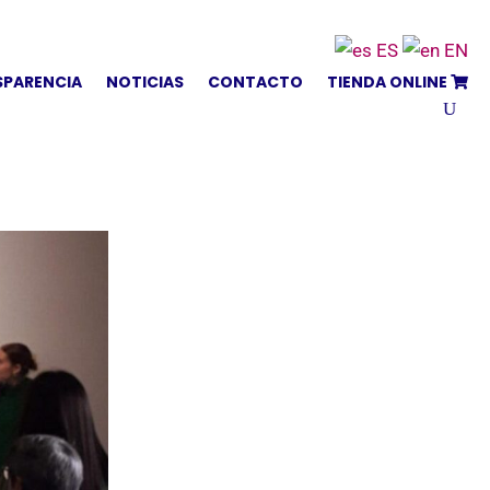
ES
EN
SPARENCIA
NOTICIAS
CONTACTO
TIENDA ONLINE