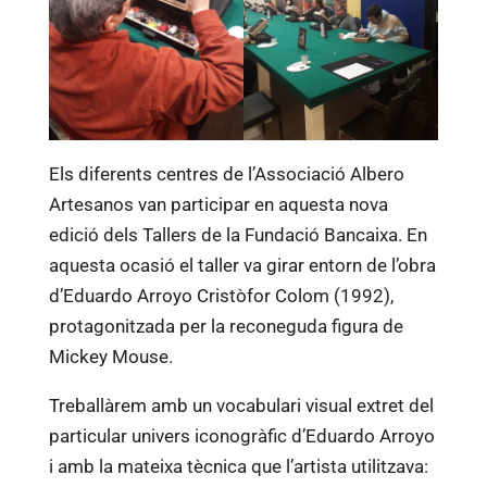
Els diferents centres de l’Associació Albero
Artesanos van participar en aquesta nova
edició dels Tallers de la Fundació Bancaixa. En
aquesta ocasió el taller va girar entorn de l’obra
d’Eduardo Arroyo Cristòfor Colom (1992),
protagonitzada per la reconeguda figura de
Mickey Mouse.
Treballàrem amb un vocabulari visual extret del
particular univers iconogràfic d’Eduardo Arroyo
i amb la mateixa tècnica que l’artista utilitzava: