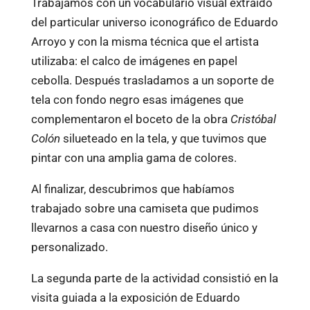
Trabajamos con un vocabulario visual extraído
del particular universo iconográfico de Eduardo
Arroyo y con la misma técnica que el artista
utilizaba: el calco de imágenes en papel
cebolla. Después trasladamos a un soporte de
tela con fondo negro esas imágenes que
complementaron el boceto de la obra
Cristóbal
Colón
silueteado en la tela, y que tuvimos que
pintar con una amplia gama de colores.
Al finalizar, descubrimos que habíamos
trabajado sobre una camiseta que pudimos
llevarnos a casa con nuestro diseño único y
personalizado.
La segunda parte de la actividad consistió en la
visita guiada a la exposición de Eduardo