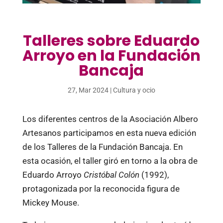
Talleres sobre Eduardo
Arroyo en la Fundación
Bancaja
27, Mar 2024
|
Cultura y ocio
Los diferentes centros de la Asociación Albero
Artesanos participamos en esta nueva edición
de los Talleres de la Fundación Bancaja. En
esta ocasión, el taller giró en torno a la obra de
Eduardo Arroyo
Cristóbal Colón
(1992),
protagonizada por la reconocida figura de
Mickey Mouse.