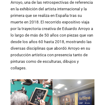
Arroyo, una de las retrospectivas de referencia
en la exhibición del artista internacional y la
primera que se realiza en España tras su
muerte en 2018. El recorrido expositivo viaja
por la trayectoria creativa de Eduardo Arroyo a
lo largo de más de 50 años con piezas que van
desde los años 60 hasta 2018, mostrando las
diversas disciplinas que abordó Arroyo en su
producción artística con presencia tanto de
pinturas como de esculturas, dibujos y
collages.