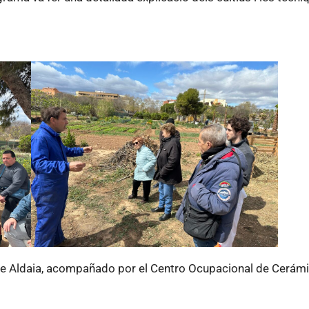
de Aldaia, acompañado por el Centro Ocupacional de Cerámic