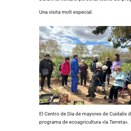
Una visita molt especial.
El Centro de Día de mayores de Cuidalis 
programa de ecoagricultura «la Terreta».