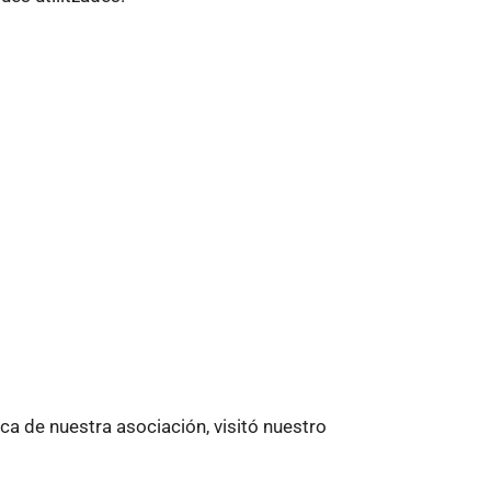
a de nuestra asociación, visitó nuestro