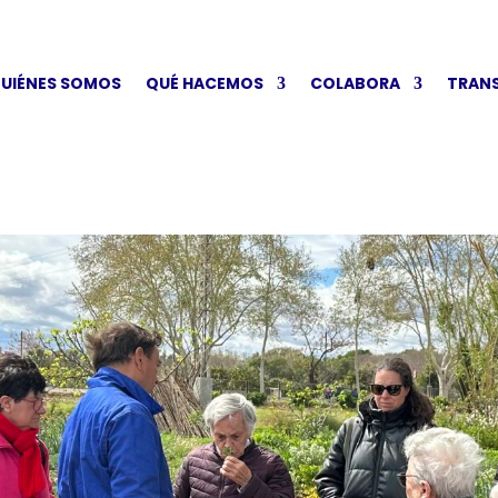
UIÉNES SOMOS
QUÉ HACEMOS
COLABORA
TRAN