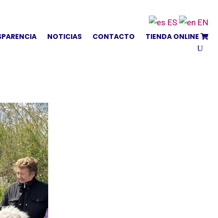
ES
EN
SPARENCIA
NOTICIAS
CONTACTO
TIENDA ONLINE