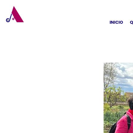
INICIO
Q