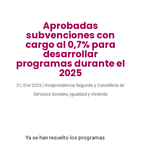
Aprobadas
subvenciones con
cargo al 0,7% para
desarrollar
programas durante el
2025
31, Ene 2025
|
Vicepresidencia Segunda y Conselleria de
Servicios Sociales, Igualdad y Vivienda
Ya se han resuelto los programas