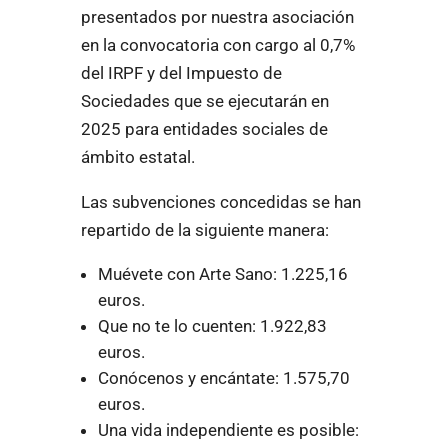
presentados por nuestra asociación
en la convocatoria con cargo al 0,7%
del IRPF y del Impuesto de
Sociedades que se ejecutarán en
2025 para entidades sociales de
ámbito estatal.
Las subvenciones concedidas se han
repartido de la siguiente manera:
Muévete con Arte Sano: 1.225,16
euros.
Que no te lo cuenten: 1.922,83
euros.
Conócenos y encántate: 1.575,70
euros.
Una vida independiente es posible: