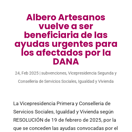
Albero Artesanos
vuelve a ser
beneficiaria de las
ayudas urgentes para
los afectados por la
DANA
24, Feb 2025
|
subvenciones
,
Vicepresidencia Segunda y
Conselleria de Servicios Sociales, Igualdad y Vivienda
La Vicepresidencia Primera y Conselleria de
Servicios Sociales, Igualdad y Vivienda según
RESOLUCIÓN de 19 de febrero de 2025, por la
que se conceden las ayudas convocadas por el