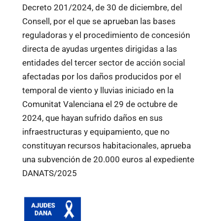
Decreto 201/2024, de 30 de diciembre, del
Consell, por el que se aprueban las bases
reguladoras y el procedimiento de concesión
directa de ayudas urgentes dirigidas a las
entidades del tercer sector de acción social
afectadas por los daños producidos por el
temporal de viento y lluvias iniciado en la
Comunitat Valenciana el 29 de octubre de
2024, que hayan sufrido daños en sus
infraestructuras y equipamiento, que no
constituyan recursos habitacionales, aprueba
una subvención de 20.000 euros al expediente
DANATS/2025