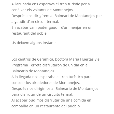
A l’arribada ens esperava el tren turístic per a
conéixer els voltants de Montanejos.
Després ens dirigírem al Balneari de Montanejos per
a gaudir d’un circuit termal.
En acabar vam poder gaudir d’un menjar en un
restaurant del poble.
Us deixem alguns instants.
Los centros de Cerámica, Doctora María Huertas y el
Programa Terreta disfrutaron de un día en el
Balneario de Montanejos.
A la llegada nos esperaba el tren turístico para
conocer los alrededores de Montanejos.
Después nos dirigimos al Balneario de Montanejos
para disfrutar de un circuito termal.
Al acabar pudimos disfrutar de una comida en
compañia en un restaurante del pueblo.