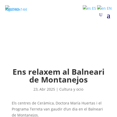
ES
EN
Ens relaxem al Balneari
de Montanejos
23, Abr 2025
|
Cultura y ocio
Els centres de Ceràmica, Doctora María Huertas i el
Programa Terreta van gaudir d’un dia en el Balneari
de Montanejos.