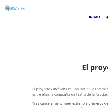
INICIO
Q
El proy
El proyecto
Patchwork
es una iniciativa teatral
entre ellas la compañía de teatro de la Asociac
Tras cancelar un primer estreno a primeros de 