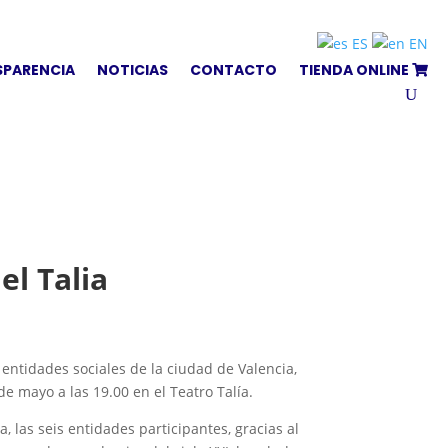
ES
EN
SPARENCIA
NOTICIAS
CONTACTO
TIENDA ONLINE
el Talia
 entidades sociales de la ciudad de Valencia,
de mayo a las 19.00 en el Teatro Talía.
 las seis entidades participantes, gracias al