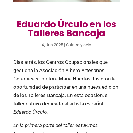
Eduardo Úrculo en los
Talleres Bancaja
4, Jun 2025
|
Cultura y ocio
Días atrás, los Centros Ocupacionales que
gestiona la Asociación Albero Artesanos,
Cerámica y Doctora María Huertas, tuvieron la
oportunidad de participar en una nueva edición
de los Talleres Bancaja. En esta ocasión, el
taller estuvo dedicado al artista español
Eduardo Úrculo.
En la primera parte del taller estuvimos