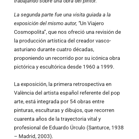
trabajando sobre una obra del pintor.
La segunda parte fue una visita guiada a la
exposición del mismo autor, “
Un Viajero
Cosmopolita”, que nos ofreció una revisión de
la producción artística del creador vasco-
asturiano durante cuatro décadas,
proponiendo un recorrido por su icónica obra
pictórica y escultórica desde 1960 a 1999.
La exposición, la primera retrospectiva en
València del artista español referente del pop
arte, está integrada por 54 obras entre
pinturas, esculturas y dibujos, que recorren
cuarenta años de la trayectoria vital y
profesional de Eduardo Úrculo (Santurce, 1938
– Madrid, 2003).